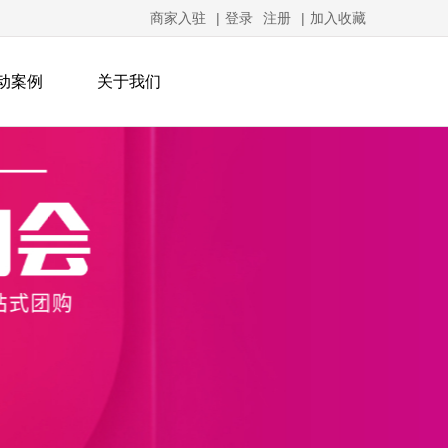
商家入驻
|
登录
注册
|
加入收藏
动案例
关于我们