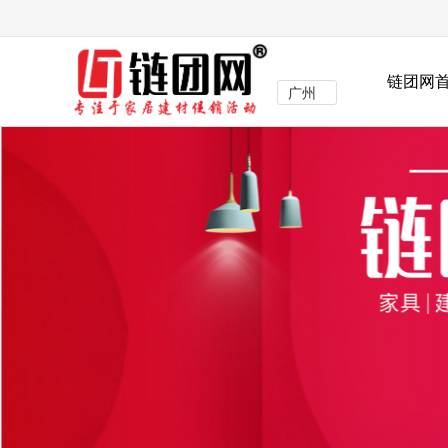
链团网
广州