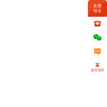
免费
报名
返回顶部