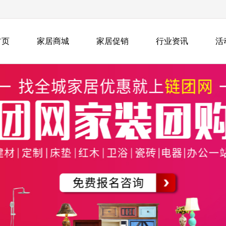
首页
家居商城
家居促销
行业资讯
活