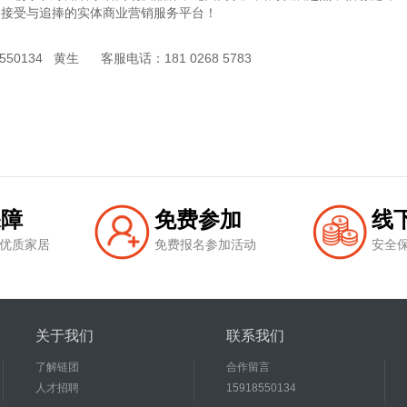
内接受与追捧的实体商业营销服务平台！
550134 黄生 客服电话：181 0268 5783
保障
免费参加
线
优质家居
免费报名参加活动
安全
关于我们
联系我们
了解链团
合作留言
人才招聘
15918550134