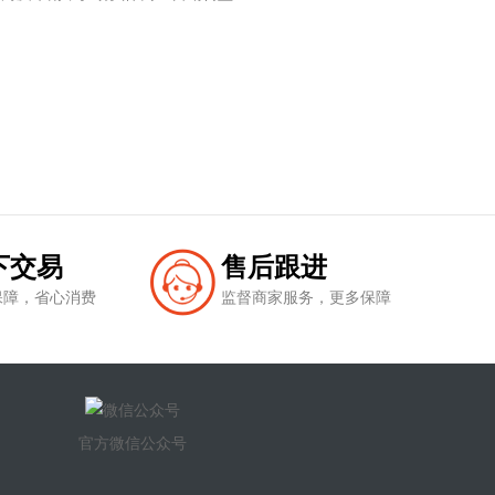
下交易
售后跟进
保障，省心消费
监督商家服务，更多保障
官方微信公众号